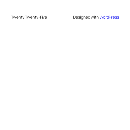
Twenty Twenty-Five
Designed with
WordPress