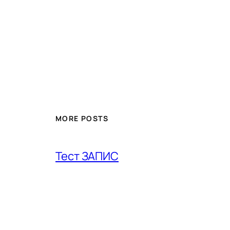
MORE POSTS
Тест ЗАПИС