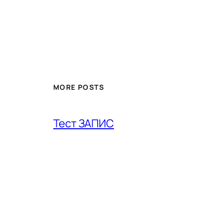
MORE POSTS
Тест ЗАПИС