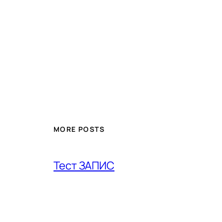
MORE POSTS
Тест ЗАПИС