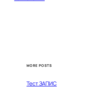
MORE POSTS
Тест ЗАПИС